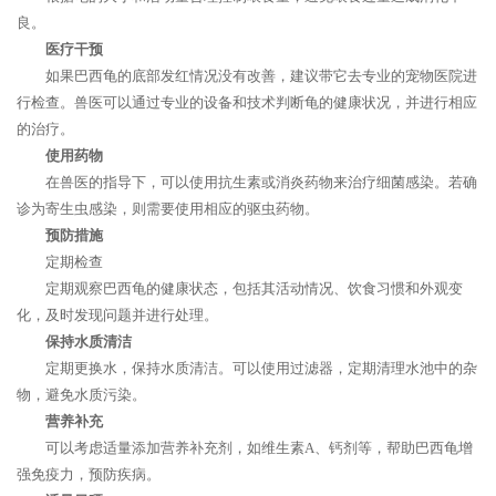
良。
医疗干预
如果巴西龟的底部发红情况没有改善，建议带它去专业的宠物医院进
行检查。兽医可以通过专业的设备和技术判断龟的健康状况，并进行相应
的治疗。
使用药物
在兽医的指导下，可以使用抗生素或消炎药物来治疗细菌感染。若确
诊为寄生虫感染，则需要使用相应的驱虫药物。
预防措施
定期检查
定期观察巴西龟的健康状态，包括其活动情况、饮食习惯和外观变
化，及时发现问题并进行处理。
保持水质清洁
定期更换水，保持水质清洁。可以使用过滤器，定期清理水池中的杂
物，避免水质污染。
营养补充
可以考虑适量添加营养补充剂，如维生素A、钙剂等，帮助巴西龟增
强免疫力，预防疾病。